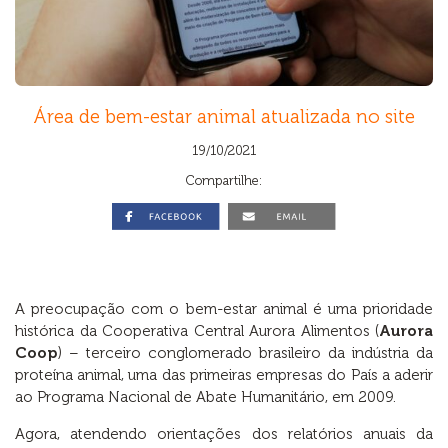
Área de bem-estar animal atualizada no site
19/10/2021
Compartilhe:
A preocupação com o bem-estar animal é uma prioridade
histórica da Cooperativa Central Aurora Alimentos (
Aurora
Coop
) – terceiro conglomerado brasileiro da indústria da
proteína animal, uma das primeiras empresas do País a aderir
ao Programa Nacional de Abate Humanitário, em 2009.
Agora, atendendo orientações dos relatórios anuais da