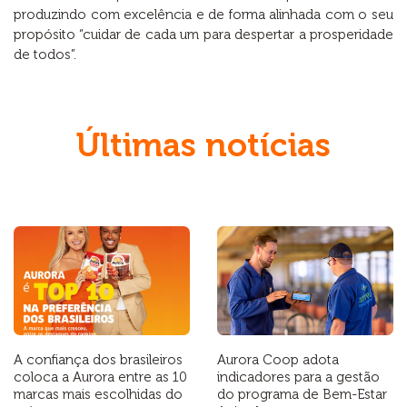
produzindo com excelência e de forma alinhada com o seu
propósito “cuidar de cada um para despertar a prosperidade
de todos”.
Últimas notícias
A confiança dos brasileiros
Aurora Coop adota
coloca a Aurora entre as 10
indicadores para a gestão
marcas mais escolhidas do
do programa de Bem-Estar