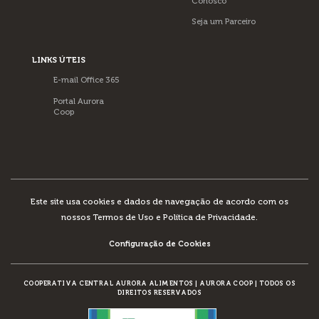
Conosco
Seja um Parceiro
LINKS ÚTEIS
E-mail Office 365
Portal Aurora
Coop
Este site usa cookies e dados de navegação de acordo com os
nossos
Termos de Uso e Política de Privacidade
.
Configuração de Cookies
COOPERATIVA CENTRAL AURORA ALIMENTOS
|
AURORA COOP
|
TODOS OS
DIREITOS RESERVADOS