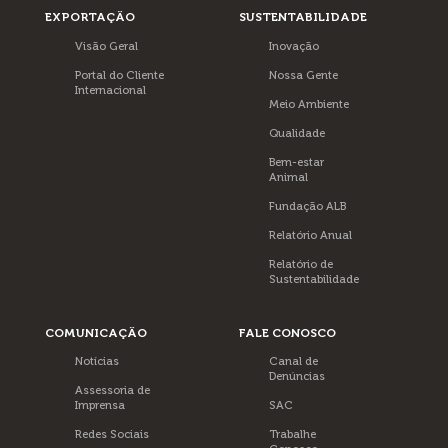
EXPORTAÇÃO
SUSTENTABILIDADE
Visão Geral
Inovação
Portal do Cliente
Nossa Gente
Internacional
Meio Ambiente
Qualidade
Bem-estar
Animal
Fundação ALB
Relatório Anual
Relatório de
Sustentabilidade
COMUNICAÇÃO
FALE CONOSCO
Notícias
Canal de
Denúncias
Assessoria de
Imprensa
SAC
Redes Sociais
Trabalhe