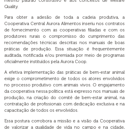
mesmo padrão construtivo e aos conceitos de Welfare
Quality.
Para obter a adesão de toda a cadeia produtiva, a
Cooperativa Central Aurora Alimentos inseriu nos contratos
de fornecimento com as cooperativas filiadas e com os
produtores rurais o compromisso do cumprimento das
recomendações técnicas descritas nos manuais de boas
práticas de produção. Essa situação é frequentemente
auditada, notificada e/ou premiada por meio de programas
oficialmente instituídos pela Aurora Coop.
A efetiva implementação das práticas de bem-estar animal
exige o comprometimento de todos os atores envolvidos
no processo produtivo com animais vivos. O engajamento
da cooperativa nessa política está expresso nos manuais de
produção, na criação do comitê de bem-estar animal, na
contratação de profissionais com dedicação exclusiva e na
capacitação de todos os envolvidos.
Essa postura corrobora a missão e a visão da Cooperativa
de valorizar a qualidade de vida no campo e na cidade,