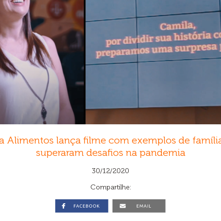
a Alimentos lança filme com exemplos de famíli
superaram desafios na pandemia
30/12/2020
Compartilhe: