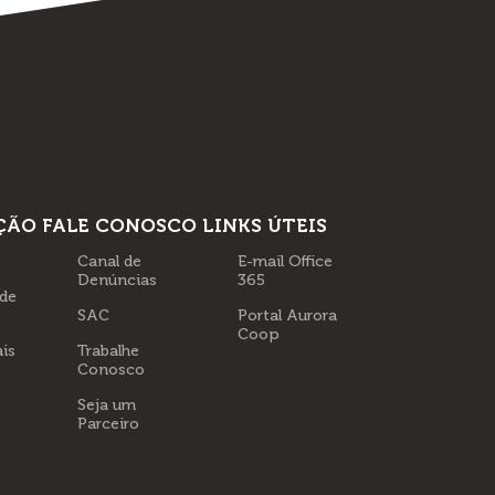
ÇÃO
FALE CONOSCO
LINKS ÚTEIS
Canal de
E-mail Office
Denúncias
365
 de
SAC
Portal Aurora
Coop
is
Trabalhe
Conosco
Seja um
Parceiro