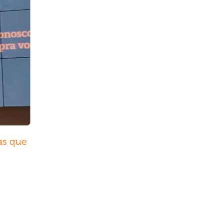
as que