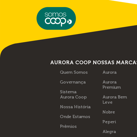
AURORA COOP
NOSSAS MARCA
Quem Somos
Aurora
Governança
Aurora
Premium
Sistema
Aurora Coop
Aurora Bem
Leve
Nossa História
Nobre
Onde Estamos
Peperi
Prêmios
Alegra