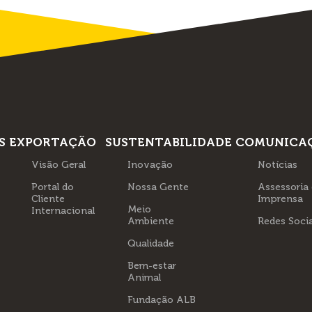
S
EXPORTAÇÃO
SUSTENTABILIDADE
COMUNICA
Visão Geral
Inovação
Notícias
Portal do
Nossa Gente
Assessoria
Cliente
Imprensa
Meio
Internacional
Ambiente
Redes Socia
Qualidade
Bem-estar
Animal
Fundação ALB