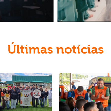
Últimas notícias