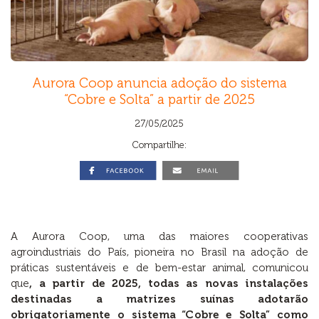
Aurora Coop anuncia adoção do sistema
“Cobre e Solta” a partir de 2025
27/05/2025
Compartilhe:
A Aurora Coop, uma das maiores cooperativas
agroindustriais do País, pioneira no Brasil na adoção de
práticas sustentáveis e de bem-estar animal, comunicou
que
, a partir de 2025, todas as novas instalações
destinadas a matrizes suínas adotarão
obrigatoriamente o sistema “Cobre e Solta” como