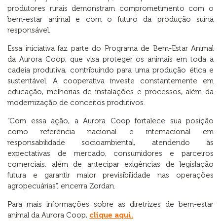
produtores rurais demonstram comprometimento com o
bem-estar animal e com o futuro da produção suína
responsável.
Essa iniciativa faz parte do Programa de Bem-Estar Animal
da Aurora Coop, que visa proteger os animais em toda a
cadeia produtiva, contribuindo para uma produção ética e
sustentável. A cooperativa investe constantemente em
educação, melhorias de instalações e processos, além da
modernização de conceitos produtivos.
“Com essa ação, a Aurora Coop fortalece sua posição
como referência nacional e internacional em
responsabilidade socioambiental, atendendo às
expectativas de mercado, consumidores e parceiros
comerciais, além de antecipar exigências de legislação
futura e garantir maior previsibilidade nas operações
agropecuárias”, encerra Zordan.
Para mais informações sobre as diretrizes de bem-estar
animal da Aurora Coop,
clique aqui.