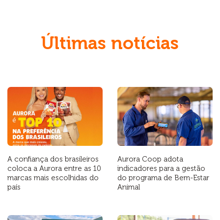
Últimas notícias
A confiança dos brasileiros
Aurora Coop adota
coloca a Aurora entre as 10
indicadores para a gestão
marcas mais escolhidas do
do programa de Bem-Estar
país
Animal