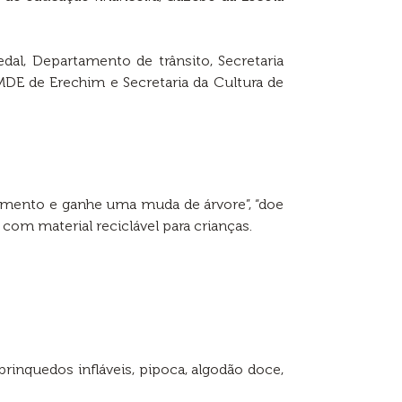
dal, Departamento de trânsito, Secretaria
E de Erechim e Secretaria da Cultura de
alimento e ganhe uma muda de árvore”, “doe
com material reciclável para crianças.
rinquedos infláveis, pipoca, algodão doce,