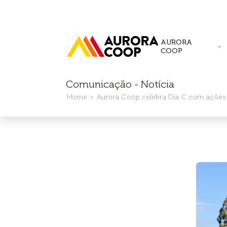
AURORA
COOP
Comunicação - Notícia
Home
Aurora Coop celebra Dia C com ações 