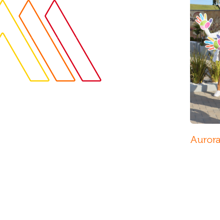
Aurora