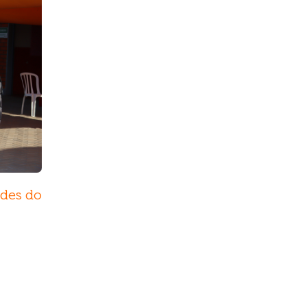
ades do