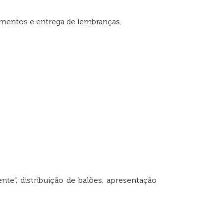
mentos e entrega de lembranças.
”, distribuição de balões, apresentação