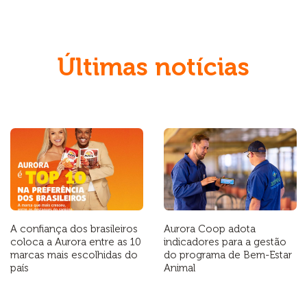
Diferenças
Últimas notícias
A confiança dos brasileiros
Aurora Coop adota
coloca a Aurora entre as 10
indicadores para a gestão
marcas mais escolhidas do
do programa de Bem-Estar
país
Animal