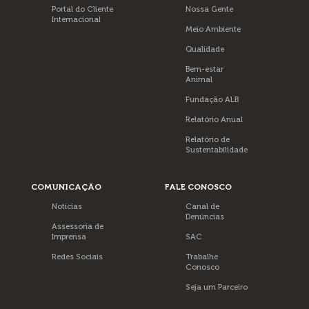
Portal do Cliente
Nossa Gente
Internacional
Meio Ambiente
Qualidade
Bem-estar
Animal
Fundação ALB
Relatório Anual
Relatório de
Sustentabilidade
COMUNICAÇÃO
FALE CONOSCO
Notícias
Canal de
Denúncias
Assessoria de
Imprensa
SAC
Redes Sociais
Trabalhe
Conosco
Seja um Parceiro