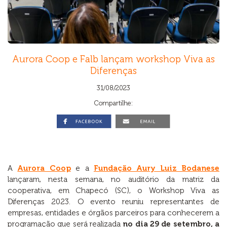
Aurora Coop e Falb lançam workshop Viva as
Diferenças
31/08/2023
Compartilhe:
A
Aurora Coop
e a
Fundação Aury Luiz Bodanese
lançaram, nesta semana, no auditório da matriz da
cooperativa, em Chapecó (SC), o Workshop Viva as
Diferenças 2023. O evento reuniu representantes de
empresas, entidades e órgãos parceiros para conhecerem a
programação que será realizada
no dia 29 de setembro, a