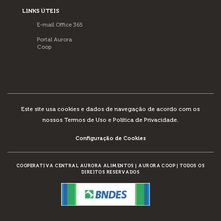
LINKS ÚTEIS
E-mail Office 365
Portal Aurora
Coop
Este site usa cookies e dados de navegação de acordo com os
nossos
Termos de Uso e Política de Privacidade
.
Configuração de Cookies
COOPERATIVA CENTRAL AURORA ALIMENTOS
|
AURORA COOP
|
TODOS OS
DIREITOS RESERVADOS
DESENVOLVIMENTO: