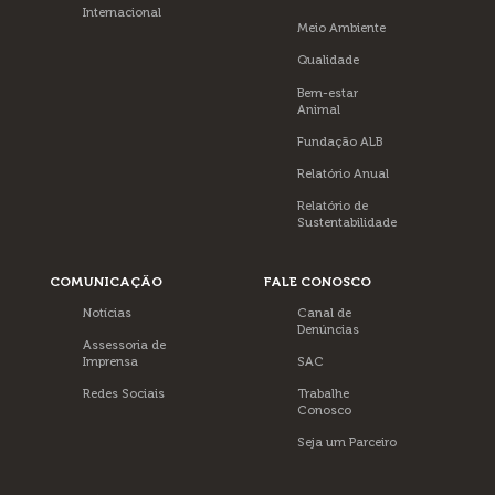
Internacional
Meio Ambiente
Qualidade
Bem-estar
Animal
Fundação ALB
Relatório Anual
Relatório de
Sustentabilidade
COMUNICAÇÃO
FALE CONOSCO
Notícias
Canal de
Denúncias
Assessoria de
Imprensa
SAC
Redes Sociais
Trabalhe
Conosco
Seja um Parceiro