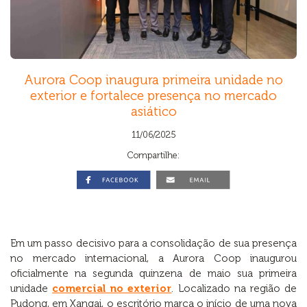
Aurora Coop inaugura primeira unidade no
exterior e fortalece presença no mercado
asiático
11/06/2025
Compartilhe:
Em um passo decisivo para a consolidação de sua presença
no mercado internacional, a Aurora Coop inaugurou
oficialmente na segunda quinzena de maio sua primeira
unidade
comercial no exterior
. Localizado na região de
Pudong, em Xangai, o escritório marca o início de uma nova