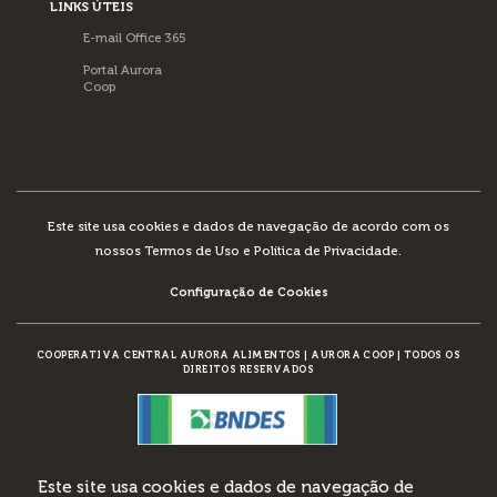
LINKS ÚTEIS
E-mail Office 365
Portal Aurora
Coop
Este site usa cookies e dados de navegação de acordo com os
nossos
Termos de Uso e Política de Privacidade
.
Configuração de Cookies
COOPERATIVA CENTRAL AURORA ALIMENTOS
|
AURORA COOP
|
TODOS OS
DIREITOS RESERVADOS
DESENVOLVIMENTO:
Este site usa cookies e dados de navegação de