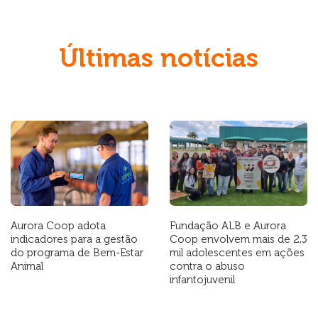
Últimas notícias
Aurora Coop adota
Fundação ALB e Aurora
indicadores para a gestão
Coop envolvem mais de 2,3
do programa de Bem-Estar
mil adolescentes em ações
Animal
contra o abuso
infantojuvenil