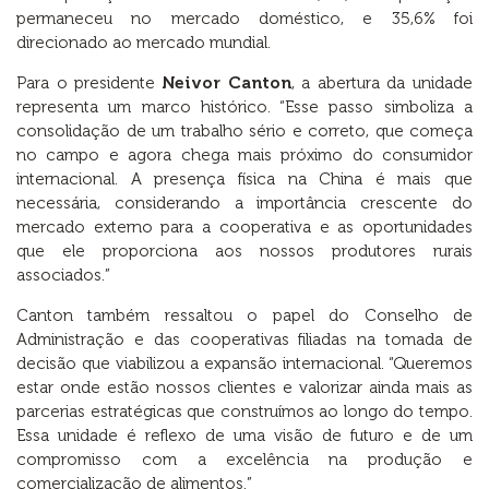
permaneceu no mercado doméstico, e 35,6% foi
direcionado ao mercado mundial.
Para o presidente
Neivor Canton
, a abertura da unidade
representa um marco histórico. “Esse passo simboliza a
consolidação de um trabalho sério e correto, que começa
no campo e agora chega mais próximo do consumidor
internacional. A presença física na China é mais que
necessária, considerando a importância crescente do
mercado externo para a cooperativa e as oportunidades
que ele proporciona aos nossos produtores rurais
associados.”
Canton também ressaltou o papel do Conselho de
Administração e das cooperativas filiadas na tomada de
decisão que viabilizou a expansão internacional. “Queremos
estar onde estão nossos clientes e valorizar ainda mais as
parcerias estratégicas que construímos ao longo do tempo.
Essa unidade é reflexo de uma visão de futuro e de um
compromisso com a excelência na produção e
comercialização de alimentos.”