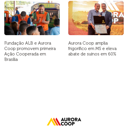
Fundação ALB e Aurora
Aurora Coop amplia
Coop promovem primeira
frigorífico em MS e eleva
Ação Cooperada em
abate de suínos em 60%
Brasília