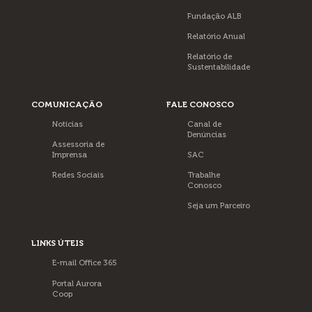
Fundação ALB
Relatório Anual
Relatório de
Sustentabilidade
COMUNICAÇÃO
FALE CONOSCO
Notícias
Canal de
Denúncias
Assessoria de
Imprensa
SAC
Redes Sociais
Trabalhe
Conosco
Seja um Parceiro
LINKS ÚTEIS
E-mail Office 365
Portal Aurora
Coop