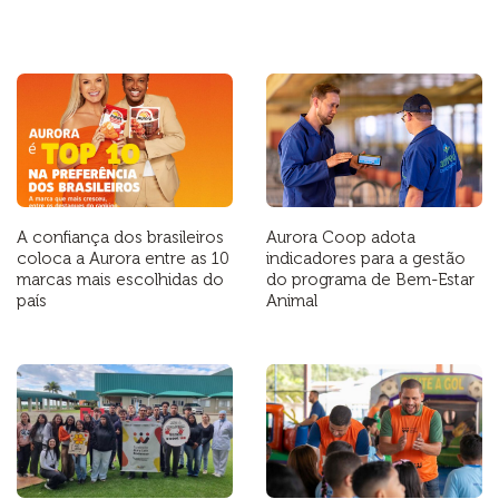
A confiança dos brasileiros
Aurora Coop adota
coloca a Aurora entre as 10
indicadores para a gestão
marcas mais escolhidas do
do programa de Bem-Estar
país
Animal