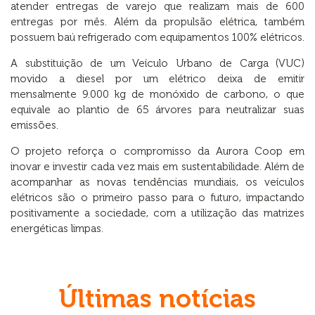
atender entregas de varejo que realizam mais de 600
entregas por mês. Além da propulsão elétrica, também
possuem baú refrigerado com equipamentos 100% elétricos.
A substituição de um Veículo Urbano de Carga (VUC)
movido a diesel por um elétrico deixa de emitir
mensalmente 9.000 kg de monóxido de carbono, o que
equivale ao plantio de 65 árvores para neutralizar suas
emissões.
O projeto reforça o compromisso da Aurora Coop em
inovar e investir cada vez mais em sustentabilidade. Além de
acompanhar as novas tendências mundiais, os veículos
elétricos são o primeiro passo para o futuro, impactando
positivamente a sociedade, com a utilização das matrizes
energéticas limpas.
Últimas notícias