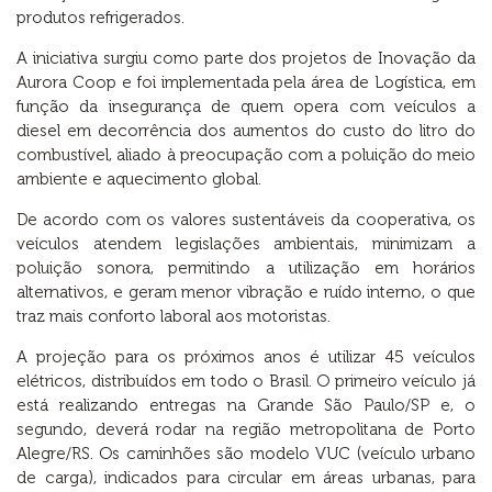
produtos refrigerados.
A iniciativa surgiu como parte dos projetos de Inovação da
Aurora Coop e foi implementada pela área de Logística, em
função da insegurança de quem opera com veículos a
diesel em decorrência dos aumentos do custo do litro do
combustível, aliado à preocupação com a poluição do meio
ambiente e aquecimento global.
De acordo com os valores sustentáveis da cooperativa, os
veículos atendem legislações ambientais, minimizam a
poluição sonora, permitindo a utilização em horários
alternativos, e geram menor vibração e ruído interno, o que
traz mais conforto laboral aos motoristas.
A projeção para os próximos anos é utilizar 45 veículos
elétricos, distribuídos em todo o Brasil. O primeiro veículo já
está realizando entregas na Grande São Paulo/SP e, o
segundo, deverá rodar na região metropolitana de Porto
Alegre/RS. Os caminhões são modelo VUC (veículo urbano
de carga), indicados para circular em áreas urbanas, para