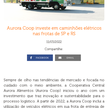
Aurora Coop investe em caminhões elétricos
nas frotas de SP e RS
11/03/2022
Compartilhe:
Sempre de olho nas tendências de mercado e focada no
cuidado com o meio ambiente, a Cooperativa Central
Aurora Alimentos (Aurora Coop) iniciou o ano com um
investimento que traz inovação e sustentabilidade para o
processo logístico. A partir de 2022, a Aurora Coop inclui a
utilização de veículos elétricos em sua frota de entrega de