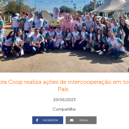
ra Coop realiza ações de intercooperação em t
País
29/06/2023
Compartilhe: