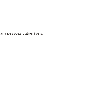
dam pessoas vulneráveis.