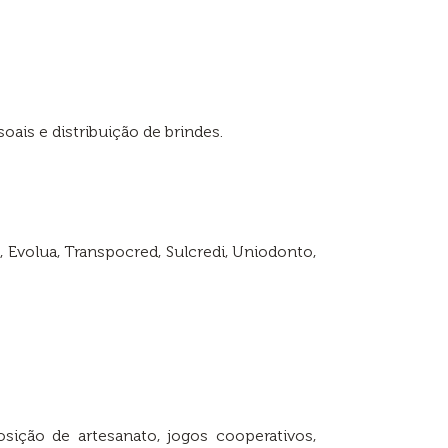
ais e distribuição de brindes.
 Evolua, Transpocred, Sulcredi, Uniodonto,
sição de artesanato, jogos cooperativos,