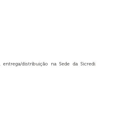
ntrega/distribuição na Sede da Sicredi