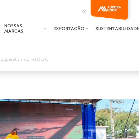
NOSSAS
EXPORTAÇÃO
SUSTENTABILIDAD
MARCAS
cooperativismo no Dia C