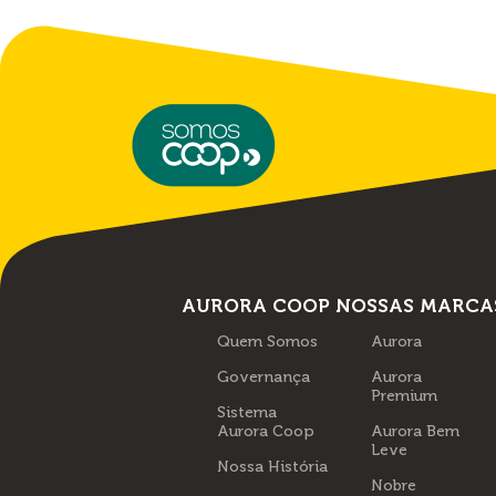
AURORA COOP
NOSSAS MARCA
Quem Somos
Aurora
Governança
Aurora
Premium
Sistema
Aurora Coop
Aurora Bem
Leve
Nossa História
Nobre