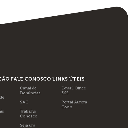
ÇÃO
FALE CONOSCO
LINKS ÚTEIS
Canal de
E-mail Office
Denúncias
365
 de
SAC
Portal Aurora
Coop
is
Trabalhe
Conosco
Seja um