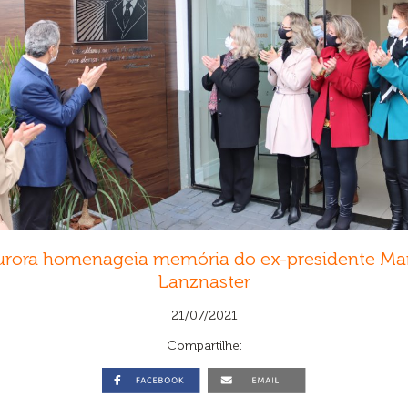
rora homenageia memória do ex-presidente Ma
Lanznaster
21/07/2021
Compartilhe: