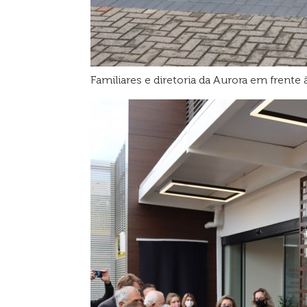
Familiares e diretoria da Aurora em fre