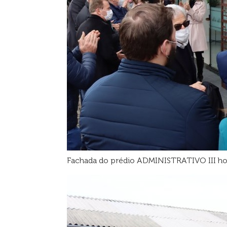
Fachada do prédio ADMINISTRATIVO III