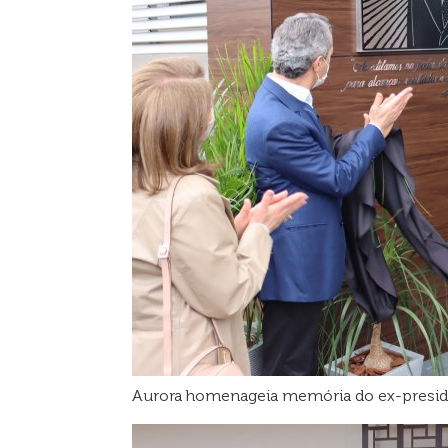
Aurora homenageia memória do ex-presid