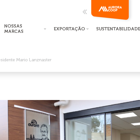
NOSSAS
EXPORTAÇÃO
SUSTENTABILIDAD
MARCAS
sidente Mario Lanznaster