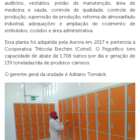
auditório, vestiários, prédio de manutenção, área de
medicina e saúde, controle de qualidade, controle de
produção, supervisão de produção, reforma de almoxarifado
industrial, adequações e ampliação de cozimento de
embutidos, cozidos e área administrativa.
Essa planta foi adquirida pela Aurora em 2017 e pertencia à
Cooperativa Tritícola Erechim (Cotrel). O Frigorífico tem
capacidade de abate de 1.708 suínos por dia e geração de
139 toneladas/dia de produtos cárneos.
O gerente geral da unidade é Adriano Tomalok.