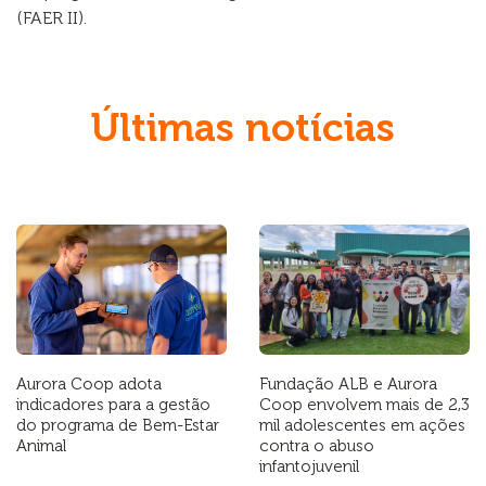
(FAER II).
Últimas notícias
Aurora Coop adota
Fundação ALB e Aurora
indicadores para a gestão
Coop envolvem mais de 2,3
do programa de Bem-Estar
mil adolescentes em ações
Animal
contra o abuso
infantojuvenil