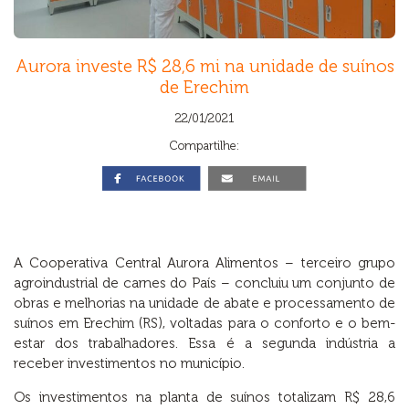
Aurora investe R$ 28,6 mi na unidade de suínos
de Erechim
22/01/2021
Compartilhe:
A Cooperativa Central Aurora Alimentos – terceiro grupo
agroindustrial de carnes do País – concluiu um conjunto de
obras e melhorias na unidade de abate e processamento de
suínos em Erechim (RS), voltadas para o conforto e o bem-
estar dos trabalhadores. Essa é a segunda indústria a
receber investimentos no município.
Os investimentos na planta de suínos totalizam R$ 28,6