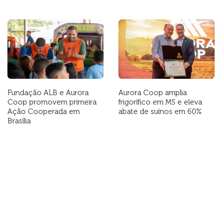
Fundação ALB e Aurora
Aurora Coop amplia
Coop promovem primeira
frigorífico em MS e eleva
Ação Cooperada em
abate de suínos em 60%
Brasília