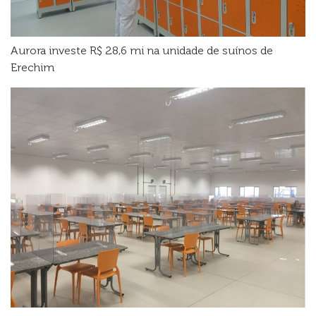
Aurora investe R$ 28,6 mi na unidade de suínos de
Erechim