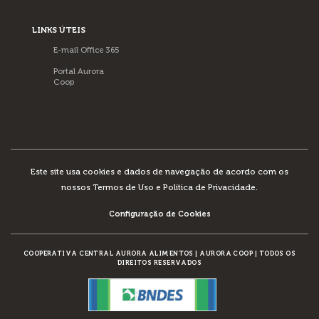
LINKS ÚTEIS
E-mail Office 365
Portal Aurora
Coop
Este site usa cookies e dados de navegação de acordo com os
nossos
Termos de Uso e Política de Privacidade
.
Configuração de Cookies
COOPERATIVA CENTRAL AURORA ALIMENTOS
|
AURORA COOP
|
TODOS OS
DIREITOS RESERVADOS