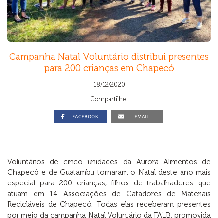
Campanha Natal Voluntário distribui presentes
para 200 crianças em Chapecó
18/12/2020
Compartilhe:
Voluntários de cinco unidades da Aurora Alimentos de
Chapecó e de Guatambu tornaram o Natal deste ano mais
especial para 200 crianças, filhos de trabalhadores que
atuam em 14 Associações de Catadores de Materiais
Recicláveis de Chapecó. Todas elas receberam presentes
por meio da campanha Natal Voluntário da FALB, promovida