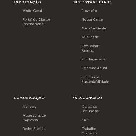
EXPORTAÇÃO
SUSTENTABILIDADE
Visão Geral
Inovação
Portal do Cliente
Nossa Gente
Internacional
Meio Ambiente
Qualidade
Bem-estar
Animal
Fundação ALB
Relatório Anual
Relatório de
Sustentabilidade
COMUNICAÇÃO
FALE CONOSCO
Notícias
Canal de
Denúncias
Assessoria de
Imprensa
SAC
Redes Sociais
Trabalhe
Conosco