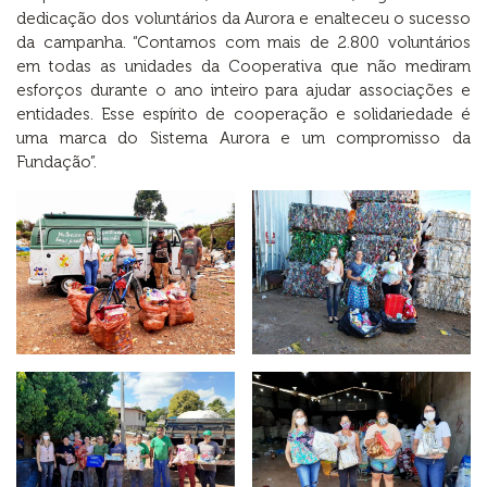
dedicação dos voluntários da Aurora e enalteceu o sucesso
da campanha. “Contamos com mais de 2.800 voluntários
em todas as unidades da Cooperativa que não mediram
esforços durante o ano inteiro para ajudar associações e
entidades. Esse espírito de cooperação e solidariedade é
uma marca do Sistema Aurora e um compromisso da
Fundação”.