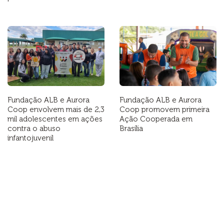
Fundação ALB e Aurora
Fundação ALB e Aurora
Coop envolvem mais de 2,3
Coop promovem primeira
mil adolescentes em ações
Ação Cooperada em
contra o abuso
Brasília
infantojuvenil