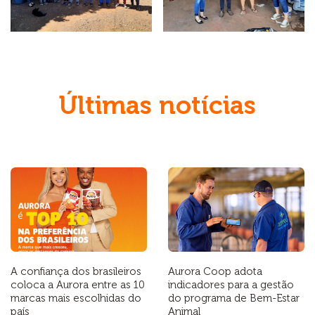
Últimas notícias
A confiança dos brasileiros
Aurora Coop adota
coloca a Aurora entre as 10
indicadores para a gestão
marcas mais escolhidas do
do programa de Bem-Estar
país
Animal