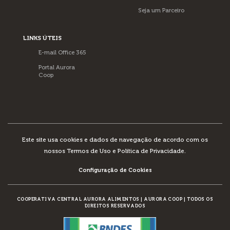
Seja um Parceiro
LINKS ÚTEIS
E-mail Office 365
Portal Aurora
Coop
Este site usa cookies e dados de navegação de acordo com os
nossos
Termos de Uso e Política de Privacidade
.
Configuração de Cookies
COOPERATIVA CENTRAL AURORA ALIMENTOS
|
AURORA COOP
|
TODOS OS
DIREITOS RESERVADOS