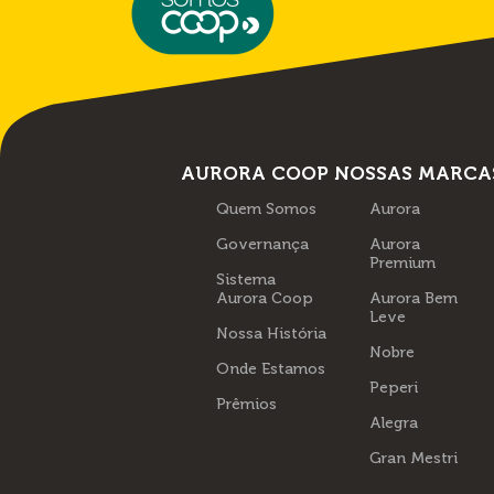
AURORA COOP
NOSSAS MARCA
Quem Somos
Aurora
Governança
Aurora
Premium
Sistema
Aurora Coop
Aurora Bem
Leve
Nossa História
Nobre
Onde Estamos
Peperi
Prêmios
Alegra
Gran Mestri