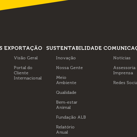
S
EXPORTAÇÃO
SUSTENTABILIDADE
COMUNICA
Visão Geral
Inovação
Notícias
Portal do
Nossa Gente
Assessoria
Cliente
Imprensa
Meio
Internacional
Ambiente
Redes Socia
Qualidade
Bem-estar
Animal
Fundação ALB
Relatório
Anual