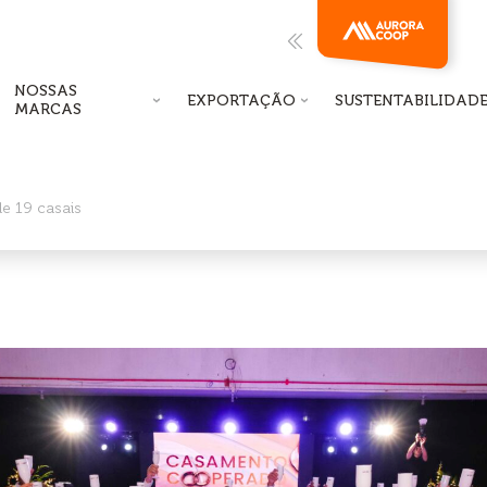
NOSSAS
EXPORTAÇÃO
SUSTENTABILIDAD
MARCAS
e 19 casais