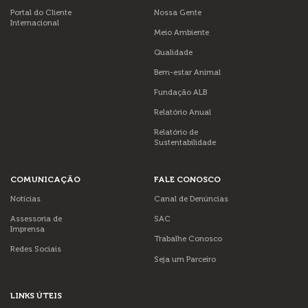
Portal do Cliente
Nossa Gente
Internacional
Meio Ambiente
Qualidade
Bem-estar Animal
Fundação ALB
Relatório Anual
Relatório de
Sustentabilidade
COMUNICAÇÃO
FALE CONOSCO
Notícias
Canal de Denúncias
Assessoria de
SAC
Imprensa
Trabalhe Conosco
Redes Sociais
Seja um Parceiro
LINKS ÚTEIS