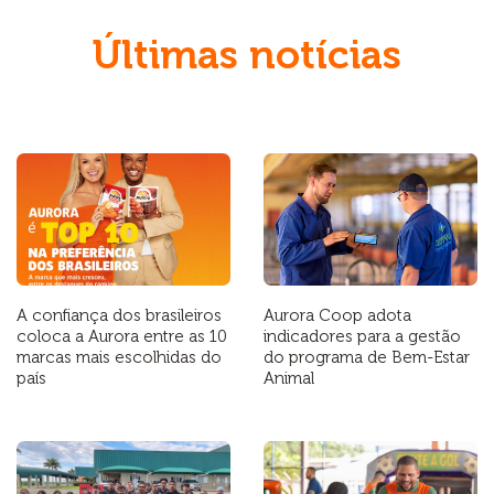
Últimas notícias
A confiança dos brasileiros
Aurora Coop adota
coloca a Aurora entre as 10
indicadores para a gestão
marcas mais escolhidas do
do programa de Bem-Estar
país
Animal