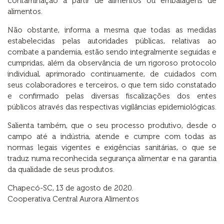
contaminação a partir de alimentos ou embalagens de
alimentos.
Não obstante, informa a mesma que todas as medidas
estabelecidas pelas autoridades públicas, relativas ao
combate a pandemia, estão sendo integralmente seguidas e
cumpridas, além da observância de um rigoroso protocolo
individual, aprimorado continuamente, de cuidados com
seus colaboradores e terceiros, o que tem sido constatado
e confirmado pelas diversas fiscalizações dos entes
públicos através das respectivas vigilâncias epidemiológicas.
Salienta também, que o seu processo produtivo, desde o
campo até a indústria, atende e cumpre com todas as
normas legais vigentes e exigências sanitárias, o que se
traduz numa reconhecida segurança alimentar e na garantia
da qualidade de seus produtos.
Chapecó-SC, 13 de agosto de 2020.
Cooperativa Central Aurora Alimentos