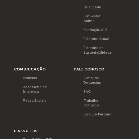
Qualidade
Bem-estar
Animal
Fundação ALB
Relatório Anual
Relatório de
Sustentabilidade
COMUNICAÇÃO
FALE CONOSCO
Notícias
Canal de
Denúncias
Assessoria de
Imprensa
SAC
Redes Sociais
Trabalhe
Conosco
Seja um Parceiro
LINKS ÚTEIS