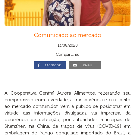
Comunicado ao mercado
13/08/2020
Compartilhe:
A Cooperativa Central Aurora Alimentos, reiterando seu
compromisso com a verdade, a transparência e o respeito
ao mercado consumidor, vem a público se posicionar em
virtude das informações divulgadas, via imprensa, da
ocorrência de detecção, por autoridades municipais de
Shenzhen, na China, de traços de vírus (COVID-19) em
embalagem de frango congelado importado do Brasil, a