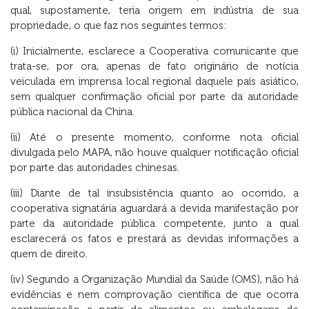
qual, supostamente, teria origem em indústria de sua
propriedade, o que faz nos seguintes termos:
(i) Inicialmente, esclarece a Cooperativa comunicante que
trata-se, por ora, apenas de fato originário de notícia
veiculada em imprensa local regional daquele país asiático,
sem qualquer confirmação oficial por parte da autoridade
pública nacional da China.
(ii) Até o presente momento, conforme nota oficial
divulgada pelo MAPA, não houve qualquer notificação oficial
por parte das autoridades chinesas.
(iii) Diante de tal insubsistência quanto ao ocorrido, a
cooperativa signatária aguardará a devida manifestação por
parte da autoridade pública competente, junto a qual
esclarecerá os fatos e prestará as devidas informações a
quem de direito.
(iv) Segundo a Organização Mundial da Saúde (OMS), não há
evidências e nem comprovação científica de que ocorra