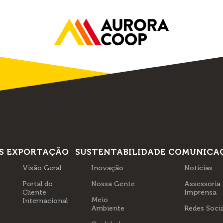
S
EXPORTAÇÃO
SUSTENTABILIDADE
COMUNICA
Visão Geral
Inovação
Notícias
Portal do
Nossa Gente
Assessoria
Cliente
Imprensa
Meio
Internacional
Ambiente
Redes Socia