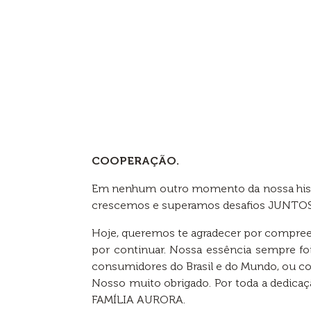
COOPERAÇÃO.
Em nenhum outro momento da nossa história
crescemos e superamos desafios JUNTOS
Hoje, queremos te agradecer por compree
por continuar. Nossa essência sempre fo
consumidores do Brasil e do Mundo, ou co
Nosso muito obrigado. Por toda a dedica
FAMÍLIA AURORA.