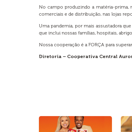
No campo produzindo a matéria-prima, na
comerciais e de distribuição, nas lojas 
Uma pandemia, por mais assustadora que p
que inclui nossas famílias, hospitais, abr
Nossa cooperação é a FORÇA para superar 
Diretoria – Cooperativa Central Auro