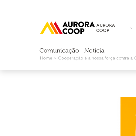
AURORA
COOP
Comunicação - Notícia
Home
Cooperação é a nossa força contra a 