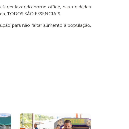
 lares fazendo home office, nas unidades
venda, TODOS SÃO ESSENCIAIS.
ção para não faltar alimento à população,