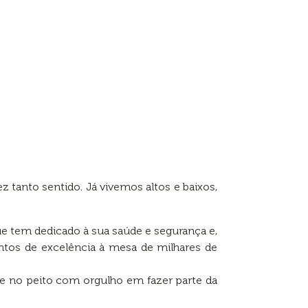
 tanto sentido. Já vivemos altos e baixos,
 tem dedicado à sua saúde e segurança e,
ntos de excelência à mesa de milhares de
e no peito com orgulho em fazer parte da