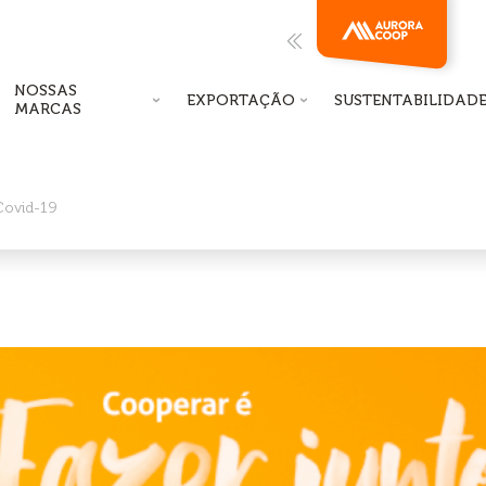
NOSSAS
EXPORTAÇÃO
SUSTENTABILIDAD
MARCAS
Covid-19