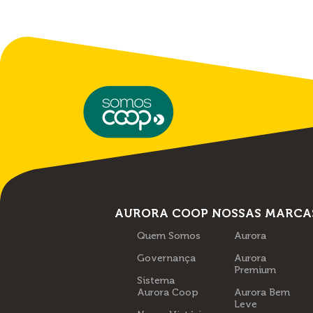
AURORA COOP
NOSSAS MARCA
Quem Somos
Aurora
Governança
Aurora
Premium
Sistema
Aurora Coop
Aurora Bem
Leve