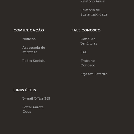
Relatório Anual
Relatório de
Sustentabilidade
COMUNICAÇÃO
FALE CONOSCO
Notícias
Canal de
Denúncias
Assessoria de
Imprensa
SAC
Redes Sociais
Trabalhe
Conosco
Seja um Parceiro
LINKS ÚTEIS
E-mail Office 365
Portal Aurora
Coop