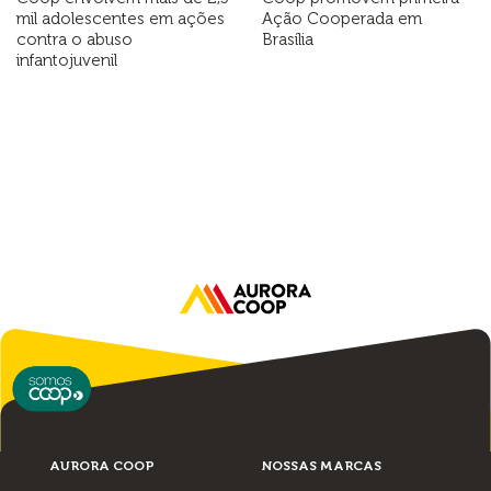
mil adolescentes em ações
Ação Cooperada em
contra o abuso
Brasília
infantojuvenil
AURORA COOP
NOSSAS MARCAS