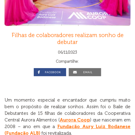
Filhas de colaboradores realizam sonho de
debutar
06/11/2023
Compartilhe:
Um momento especial e encantador que cumpriu muito
bem o propósito de realizar sonhos. Assim foi o Baile de
Debutantes de 15 filhas de colaboradores da Cooperativa
Central Aurora Alimentos (
Aurora Coop
) que nasceram em
2008 – ano em que a
Fundação Aury Luiz Bodanese
(Fundação ALB)
foi revitalizada.