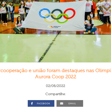
rcooperação e união foram destaques nas Olimp
Aurora Coop 2022
02/08/2022
Compartilhe: