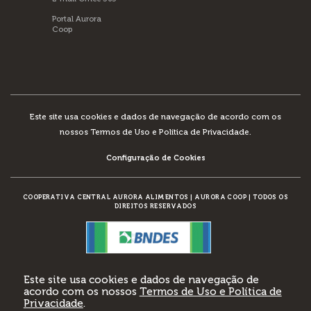
Portal Aurora
Coop
Este site usa cookies e dados de navegação de acordo com os
nossos
Termos de Uso e Política de Privacidade
.
Configuração de Cookies
COOPERATIVA CENTRAL AURORA ALIMENTOS
|
AURORA COOP
|
TODOS OS
DIREITOS RESERVADOS
DESENVOLVIMENTO:
Este site usa cookies e dados de navegação de
acordo com os nossos
Termos de Uso e Política de
Privacidade
.