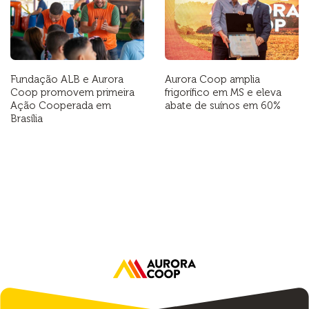
Fundação ALB e Aurora
Aurora Coop amplia
Coop promovem primeira
frigorífico em MS e eleva
Ação Cooperada em
abate de suínos em 60%
Brasília