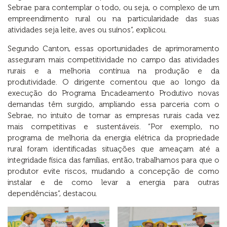
Sebrae para contemplar o todo, ou seja, o complexo de um
empreendimento rural ou na particularidade das suas
atividades seja leite, aves ou suínos”, explicou.
Segundo Canton, essas oportunidades de aprimoramento
asseguram mais competitividade no campo das atividades
rurais e a melhoria contínua na produção e da
produtividade. O dirigente comentou que ao longo da
execução do Programa Encadeamento Produtivo novas
demandas têm surgido, ampliando essa parceria com o
Sebrae, no intuito de tornar as empresas rurais cada vez
mais competitivas e sustentáveis. “Por exemplo, no
programa de melhoria da energia elétrica da propriedade
rural foram identificadas situações que ameaçam até a
integridade física das famílias, então, trabalhamos para que o
produtor evite riscos, mudando a concepção de como
instalar e de como levar a energia para outras
dependências”, destacou.