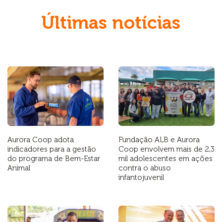
Últimas notícias
Aurora Coop adota
Fundação ALB e Aurora
indicadores para a gestão
Coop envolvem mais de 2,3
do programa de Bem-Estar
mil adolescentes em ações
Animal
contra o abuso
infantojuvenil