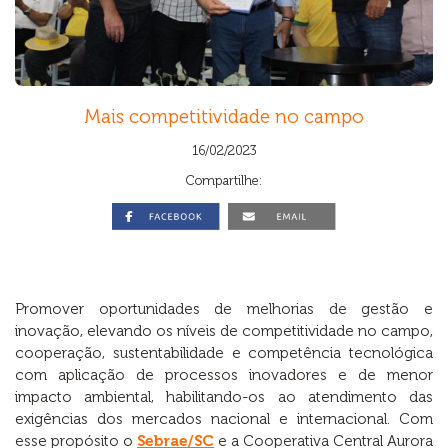
Mais competitividade no campo
16/02/2023
Compartilhe:
Promover oportunidades de melhorias de gestão e
inovação, elevando os níveis de competitividade no campo,
cooperação, sustentabilidade e competência tecnológica
com aplicação de processos inovadores e de menor
impacto ambiental, habilitando-os ao atendimento das
exigências dos mercados nacional e internacional. Com
esse propósito o
Sebrae/SC
e a Cooperativa Central Aurora