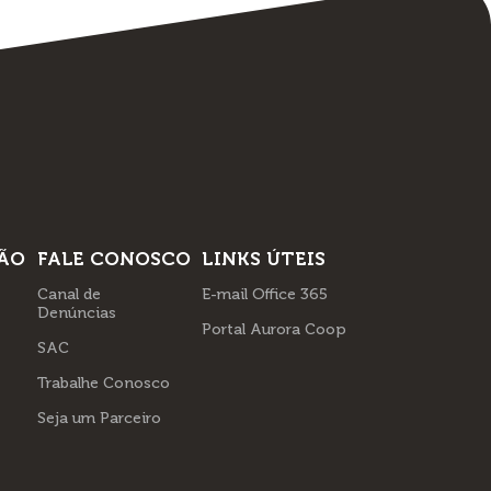
ÃO
FALE CONOSCO
LINKS ÚTEIS
Canal de
E-mail Office 365
Denúncias
Portal Aurora Coop
SAC
Trabalhe Conosco
Seja um Parceiro