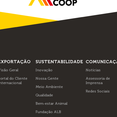
EXPORTAÇÃO
SUSTENTABILIDADE
COMUNICAÇ
isão Geral
Inovação
Notícias
ortal do Cliente
Nossa Gente
Assessoria de
nternacional
Imprensa
Meio Ambiente
Redes Sociais
Qualidade
Bem-estar Animal
Fundação ALB