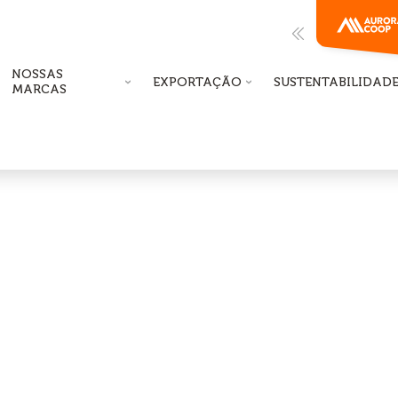
NOSSAS
EXPORTAÇÃO
SUSTENTABILIDAD
MARCAS
Role a Tela