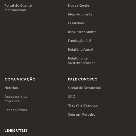
Portal do Cliente
Nossa Gente
Internacional
Meio Ambiente
Qualidade
Bem-estar Animal
Fundação ALB
Relatório Anual
Relatório de
Sustentabilidade
COMUNICAÇÃO
FALE CONOSCO
Notícias
Canal de Denúncias
Assessoria de
SAC
Imprensa
Trabalhe Conosco
Redes Sociais
Seja um Parceiro
LINKS ÚTEIS