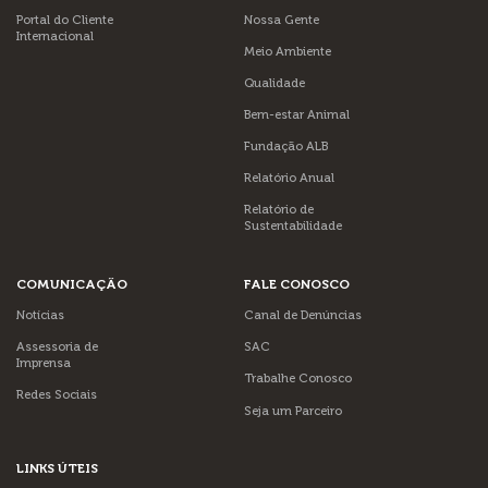
Portal do Cliente
Nossa Gente
Internacional
Meio Ambiente
Qualidade
Bem-estar Animal
Fundação ALB
Relatório Anual
Relatório de
Sustentabilidade
COMUNICAÇÃO
FALE CONOSCO
Notícias
Canal de Denúncias
Assessoria de
SAC
Imprensa
Trabalhe Conosco
Redes Sociais
Seja um Parceiro
LINKS ÚTEIS