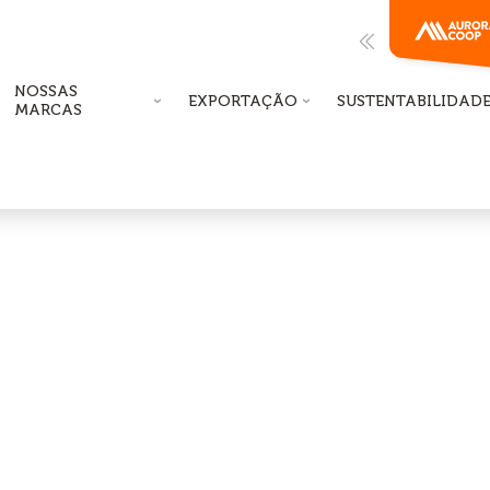
NOSSAS
EXPORTAÇÃO
SUSTENTABILIDAD
MARCAS
Role a Tela