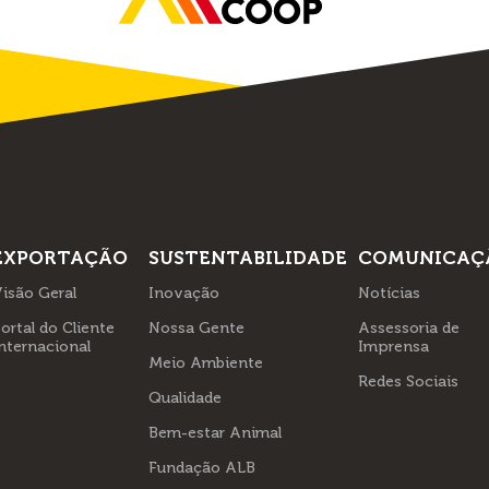
EXPORTAÇÃO
SUSTENTABILIDADE
COMUNICAÇ
isão Geral
Inovação
Notícias
ortal do Cliente
Nossa Gente
Assessoria de
nternacional
Imprensa
Meio Ambiente
Redes Sociais
Qualidade
Bem-estar Animal
Fundação ALB