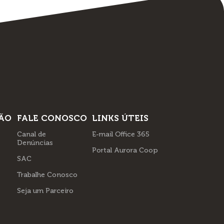
ÃO
FALE CONOSCO
LINKS ÚTEIS
Canal de
E-mail Office 365
Denúncias
Portal Aurora Coop
SAC
Trabalhe Conosco
Seja um Parceiro