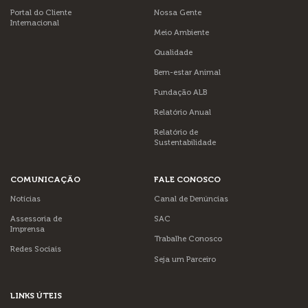
Portal do Cliente
Nossa Gente
Internacional
Meio Ambiente
Qualidade
Bem-estar Animal
Fundação ALB
Relatório Anual
Relatório de
Sustentabilidade
COMUNICAÇÃO
FALE CONOSCO
Notícias
Canal de Denúncias
Assessoria de
SAC
Imprensa
Trabalhe Conosco
Redes Sociais
Seja um Parceiro
LINKS ÚTEIS